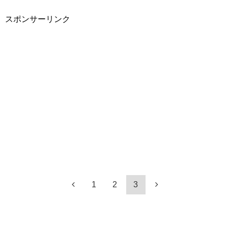
スポンサーリンク
1
2
3