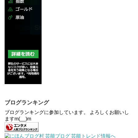
ブログランキング
ブログランキングに参加しています。 よろしくお願いし
ますm(__)m