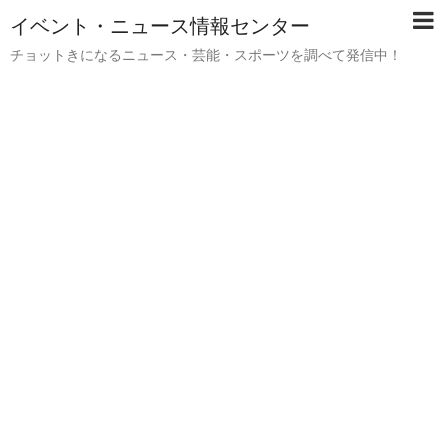
イベント・ニュース情報センター
チョットきになるニュース・芸能・スポーツを調べて発信中！